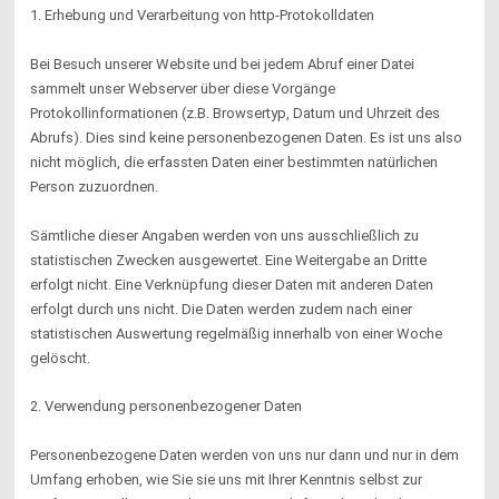
1. Erhebung und Verarbeitung von http-Protokolldaten
Bei Besuch unserer Website und bei jedem Abruf einer Datei
sammelt unser Webserver über diese Vorgänge
Protokollinformationen (z.B. Browsertyp, Datum und Uhrzeit des
Abrufs). Dies sind keine personenbezogenen Daten. Es ist uns also
nicht möglich, die erfassten Daten einer bestimmten natürlichen
Person zuzuordnen.
Sämtliche dieser Angaben werden von uns ausschließlich zu
statistischen Zwecken ausgewertet. Eine Weitergabe an Dritte
erfolgt nicht. Eine Verknüpfung dieser Daten mit anderen Daten
erfolgt durch uns nicht. Die Daten werden zudem nach einer
statistischen Auswertung regelmäßig innerhalb von einer Woche
gelöscht.
2. Verwendung personenbezogener Daten
Personenbezogene Daten werden von uns nur dann und nur in dem
Umfang erhoben, wie Sie sie uns mit Ihrer Kenntnis selbst zur