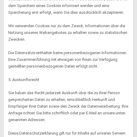
dem Speichern eines Cookies informiert werden und eine
Speicherung erst erfolgt, wenn Sie dies ausdrücklich akzeptieren.
Wir verwenden Cookies nur zu dem Zweck, Informationen über die
Nutzung unseres Webangebotes zu erhalten sowie zu statistischen
Zwecken.
Die Datensätze enthalten keine personenbezogenen Informationen.
Eine Zusammenführung mit etwaigen von Ihnen zur Verfügung
gestellten personenbezogenen Daten erfolgt nicht.
5. Auskunftsrecht
Sie haben das Recht jederzeit Auskunft über die zu Ihrer Person
gespeicherten Daten zu erhalten, einschließlich Herkunft und
Empfänger Ihrer Daten sowie den Zweck der Datenverarbeitung. Ihre
Anfrage richten Sie bitte schriftlich oder per E-Mail an unsere unten
genannten Adressen.
Diese Datenschutzerklärung gilt nur für Inhalte auf unseren Servern